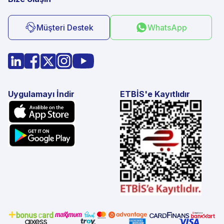
Müşteri Destek
WhatsApp
Uygulamayı İndir
ETBİS'e Kayıtlıdır