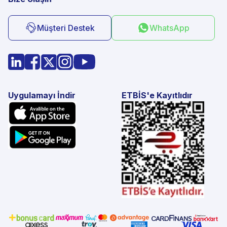
Müşteri Destek
WhatsApp
Uygulamayı İndir
ETBİS'e Kayıtlıdır