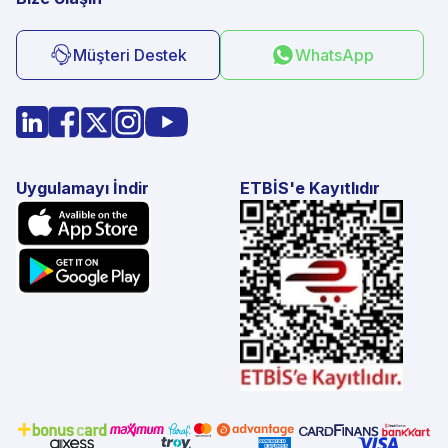
Müşteri Destek
WhatsApp
Uygulamayı İndir
ETBİS'e Kayıtlıdır