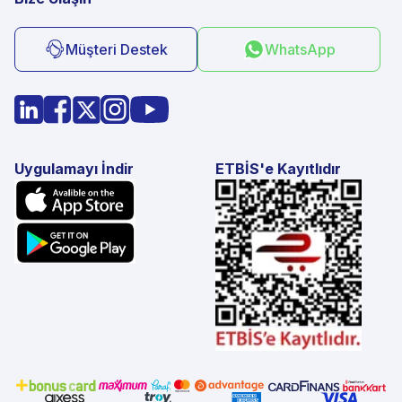
Müşteri Destek
WhatsApp
Uygulamayı İndir
ETBİS'e Kayıtlıdır