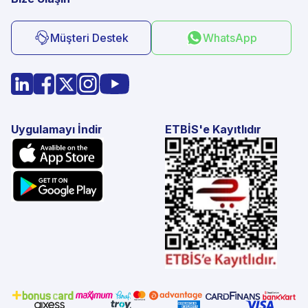
Müşteri Destek
WhatsApp
Uygulamayı İndir
ETBİS'e Kayıtlıdır