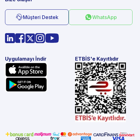
Müşteri Destek
WhatsApp
Uygulamayı İndir
ETBİS'e Kayıtlıdır