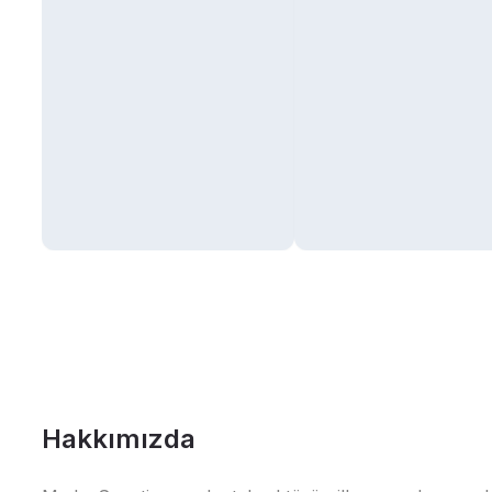
Hakkımızda