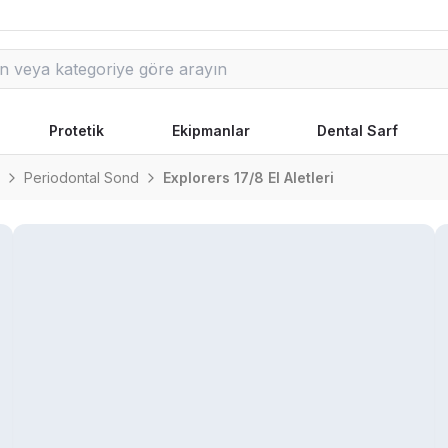
Protetik
Ekipmanlar
Dental Sarf
Periodontal Sond
Explorers 17/8 El Aletleri