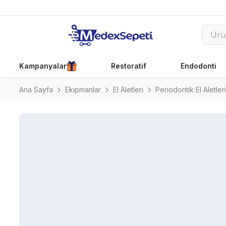
Kampanyalar
Restoratif
Endodonti
Ana Sayfa
Ekipmanlar
El Aletleri
Periodontik El Aletleri