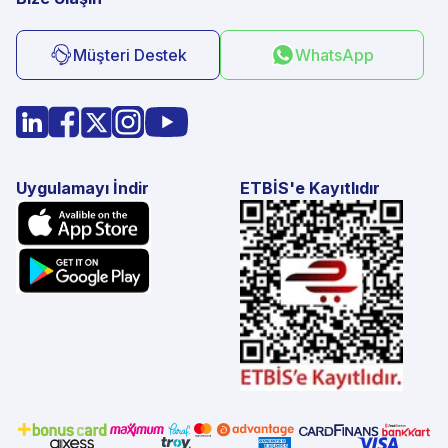
Müşteri Destek
WhatsApp
Uygulamayı İndir
ETBİS'e Kayıtlıdır