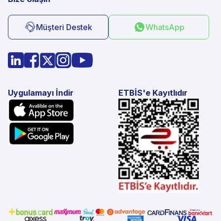
Müşteri Destek
WhatsApp
Uygulamayı İndir
ETBİS'e Kayıtlıdır