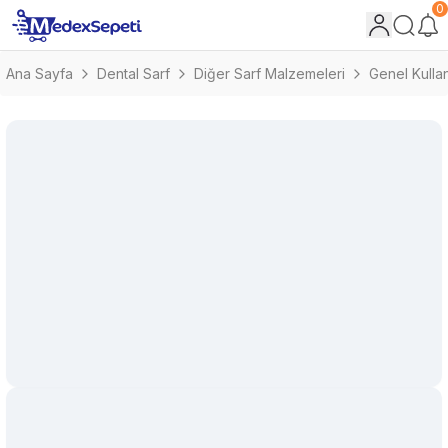
0
Ana Sayfa
Dental Sarf
Diğer Sarf Malzemeleri
Genel Kulla