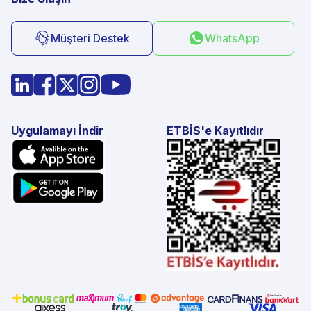
Müşteri Destek
WhatsApp
Uygulamayı İndir
ETBİS'e Kayıtlıdır