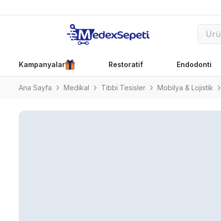
Kampanyalar
Restoratif
Endodonti
Ana Sayfa
Medikal
Tıbbi Tesisler
Mobilya & Lojistik