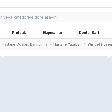
Protetik
Ekipmanlar
Dental Sarf
Hastane Odaları, Barındırma
Hastane Yatakları