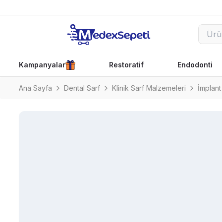
Kampanyalar
Restoratif
Endodonti
Ana Sayfa
Dental Sarf
Klinik Sarf Malzemeleri
İmplant