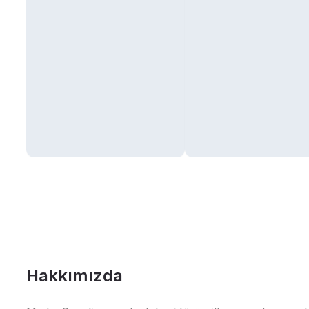
Hakkımızda