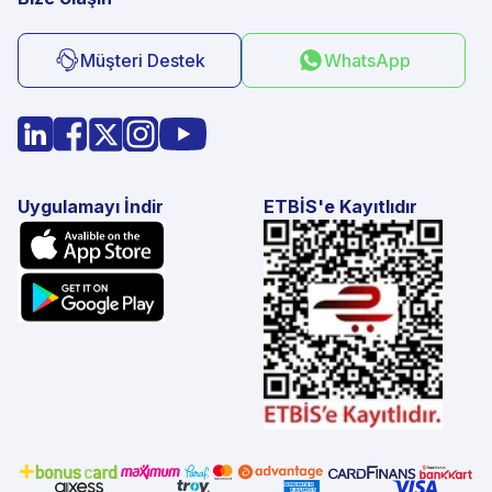
Müşteri Destek
WhatsApp
Uygulamayı İndir
ETBİS'e Kayıtlıdır