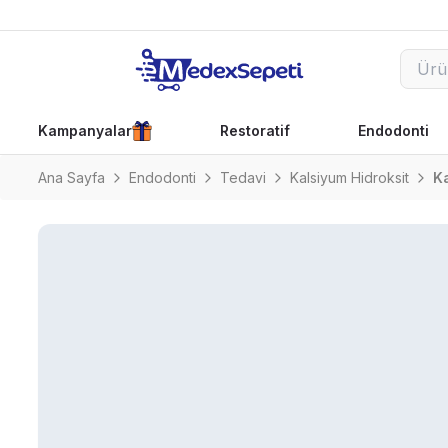
Kampanyalar
Restoratif
Endodonti
Ana Sayfa
Endodonti
Tedavi
Kalsiyum Hidroksit
Ka