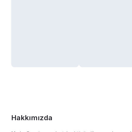
Hakkımızda