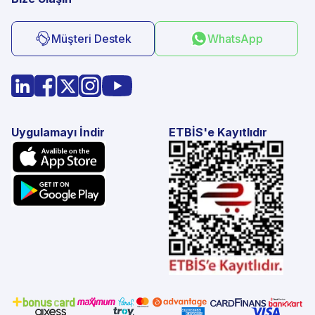
Müşteri Destek
WhatsApp
Uygulamayı İndir
ETBİS'e Kayıtlıdır