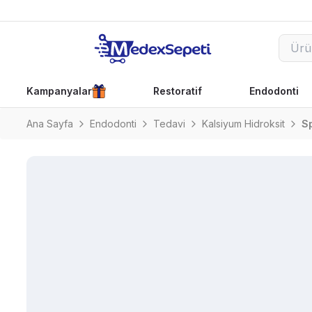
Kampanyalar
Restoratif
Endodonti
Ana Sayfa
Endodonti
Tedavi
Kalsiyum Hidroksit