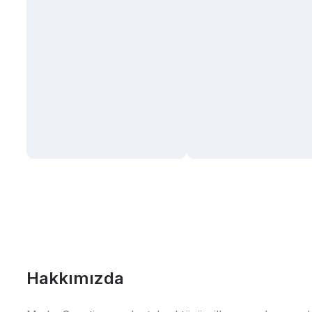
Hakkımızda