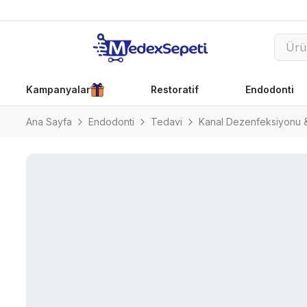
Kampanyalar
Restoratif
Endodonti
Ana Sayfa
Endodonti
Tedavi