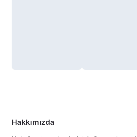
Hakkımızda