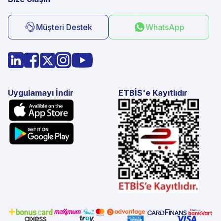
Müşteri Destek
WhatsApp
Uygulamayı İndir
ETBİS'e Kayıtlıdır