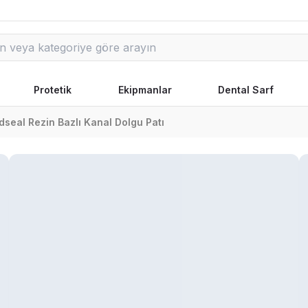
Protetik
Ekipmanlar
Dental Sarf
dseal Rezin Bazlı Kanal Dolgu Patı