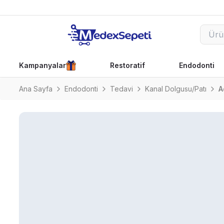
Kampanyalar
Restoratif
Endodonti
Ana Sayfa
Endodonti
Tedavi
Kanal Dolgusu/Patı
A