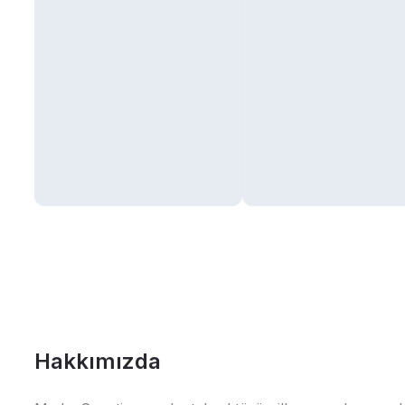
Hakkımızda