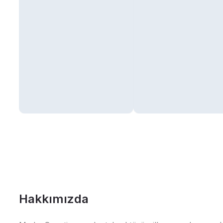
Hakkımızda