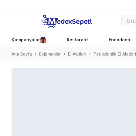
Kampanyalar
Restoratif
Endodonti
Ana Sayfa
Ekipmanlar
El Aletleri
Periodontik El Aletleri