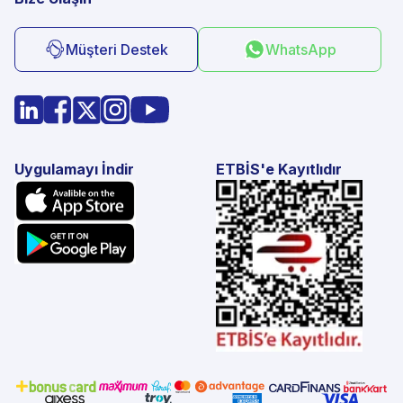
Müşteri Destek
WhatsApp
Uygulamayı İndir
ETBİS'e Kayıtlıdır