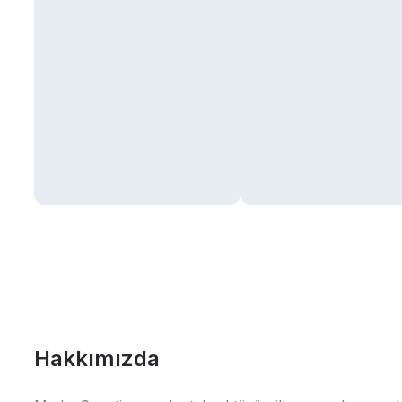
Hakkımızda