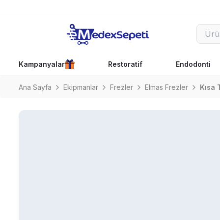
Kampanyalar
Restoratif
Endodonti
Ana Sayfa
Ekipmanlar
Frezler
Elmas Frezler
Kısa 