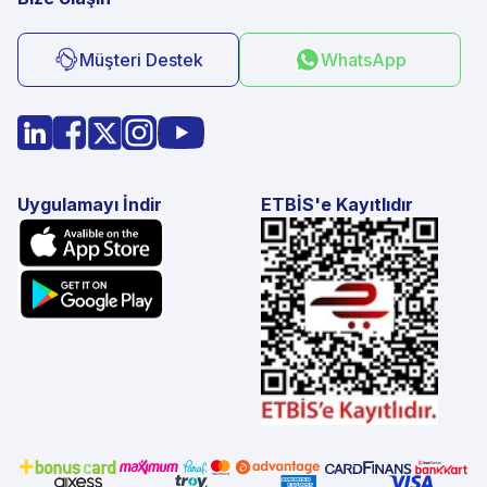
Müşteri Destek
WhatsApp
Uygulamayı İndir
ETBİS'e Kayıtlıdır