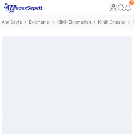
0
Ana Sayfa
Ekipmanlar
Klinik Ekipmanları
Klinik Cihazlar