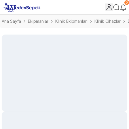
0
Ana Sayfa
Ekipmanlar
Klinik Ekipmanları
Klinik Cihazlar