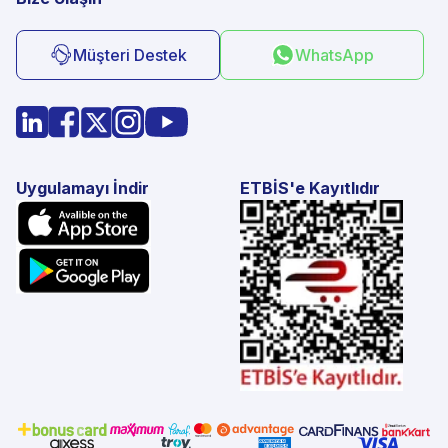
Müşteri Destek
WhatsApp
Uygulamayı İndir
ETBİS'e Kayıtlıdır