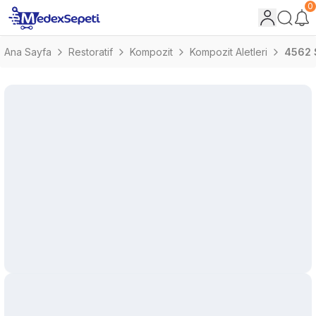
0
Ana Sayfa
Restoratif
Kompozit
Kompozit Aletleri