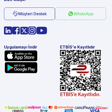
Müşteri Destek
WhatsApp
Uygulamayı İndir
ETBİS'e Kayıtlıdır