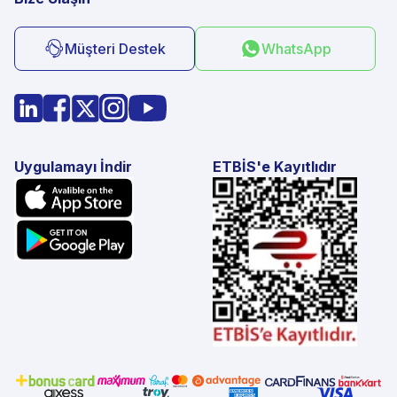
Müşteri Destek
WhatsApp
Uygulamayı İndir
ETBİS'e Kayıtlıdır