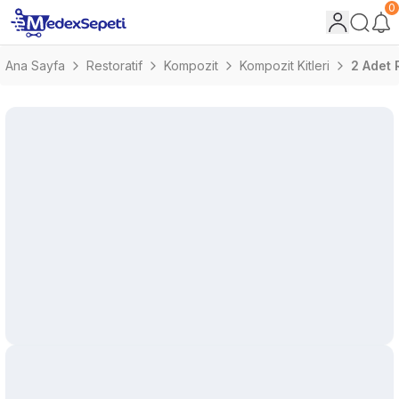
0
Ana Sayfa
Restoratif
Kompozit
Kompozit Kitleri