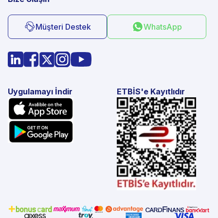
Müşteri Destek
WhatsApp
Uygulamayı İndir
ETBİS'e Kayıtlıdır