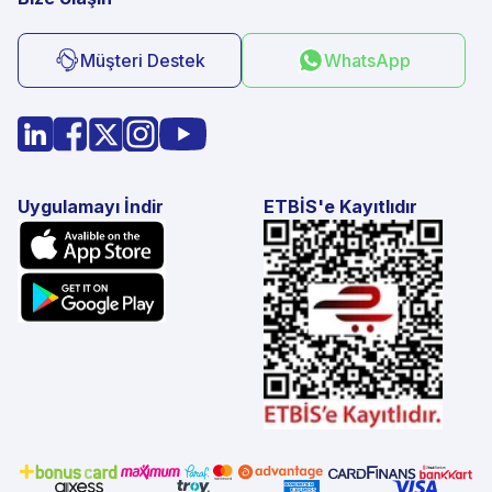
Müşteri Destek
WhatsApp
Uygulamayı İndir
ETBİS'e Kayıtlıdır