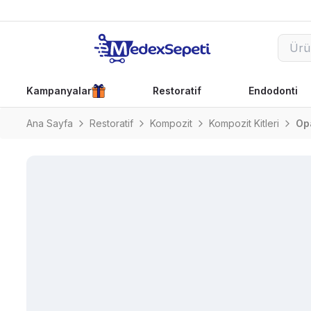
Kampanyalar
Restoratif
Endodonti
Ana Sayfa
Restoratif
Kompozit
Kompozit Kitleri
Op