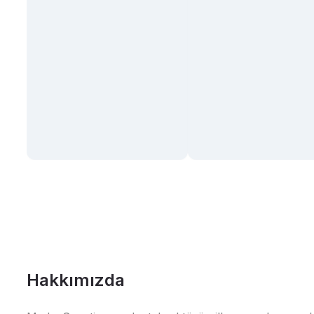
Hakkımızda