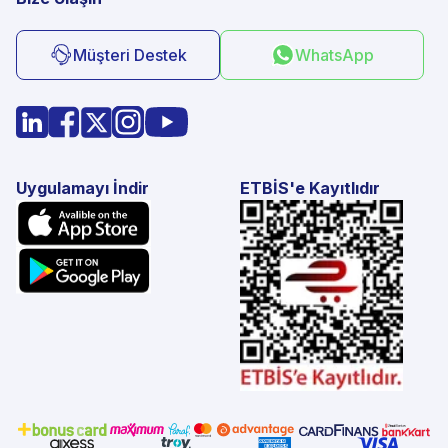
Müşteri Destek
WhatsApp
Uygulamayı İndir
ETBİS'e Kayıtlıdır