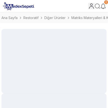
0
Ana Sayfa
Restoratif
Diğer Ürünler
Matriks Materyalleri & 