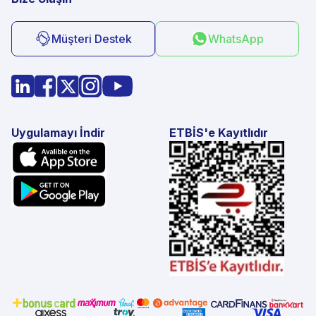
Müşteri Destek
WhatsApp
Uygulamayı İndir
ETBİS'e Kayıtlıdır