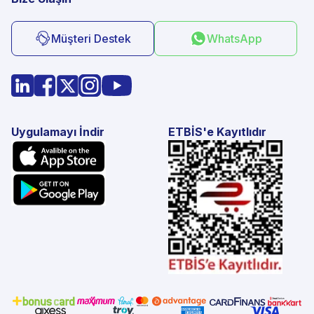
Müşteri Destek
WhatsApp
Uygulamayı İndir
ETBİS'e Kayıtlıdır