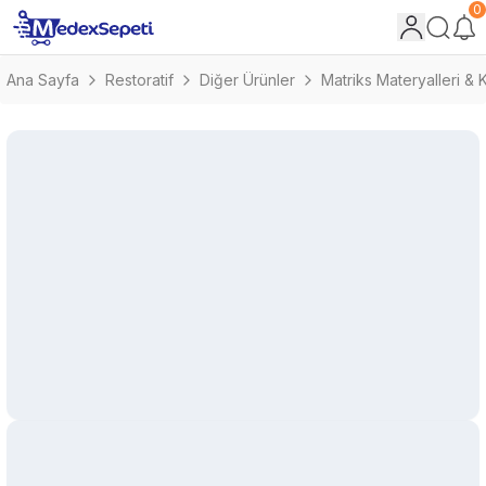
0
Ana Sayfa
Restoratif
Diğer Ürünler
Matriks Materyalleri & 