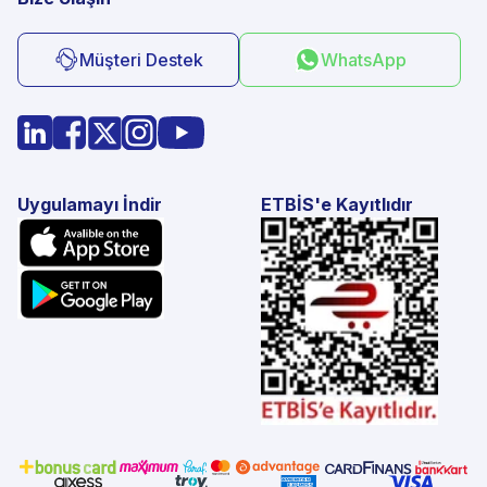
Müşteri Destek
WhatsApp
Uygulamayı İndir
ETBİS'e Kayıtlıdır