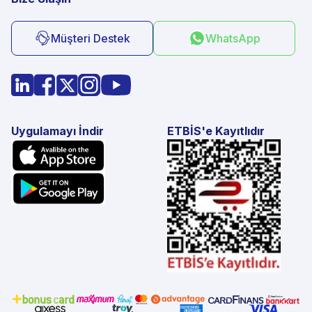
Müşteri Destek
WhatsApp
Uygulamayı İndir
ETBİS'e Kayıtlıdır