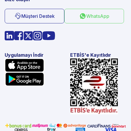
Müşteri Destek
WhatsApp
Uygulamayı İndir
ETBİS'e Kayıtlıdır