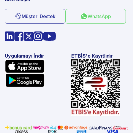
Müşteri Destek
WhatsApp
Uygulamayı İndir
ETBİS'e Kayıtlıdır