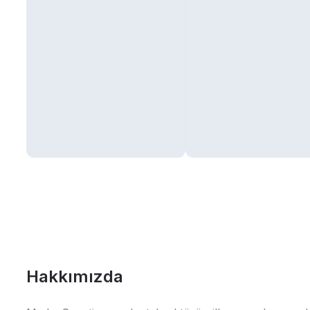
Hakkımızda