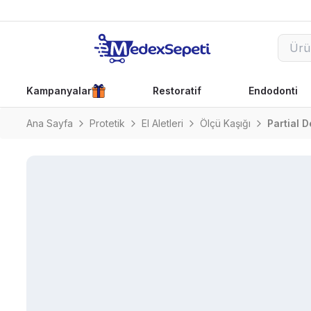
Kampanyalar
Restoratif
Endodonti
Ana Sayfa
Protetik
El Aletleri
Ölçü Kaşığı