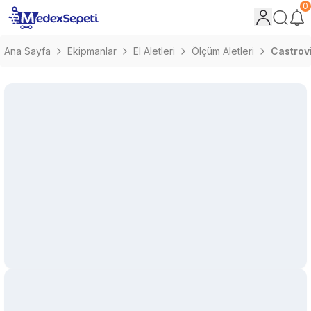
0
Ana Sayfa
Ekipmanlar
El Aletleri
Ölçüm Aletleri