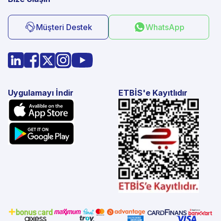
Müşteri Destek
WhatsApp
Uygulamayı İndir
ETBİS'e Kayıtlıdır