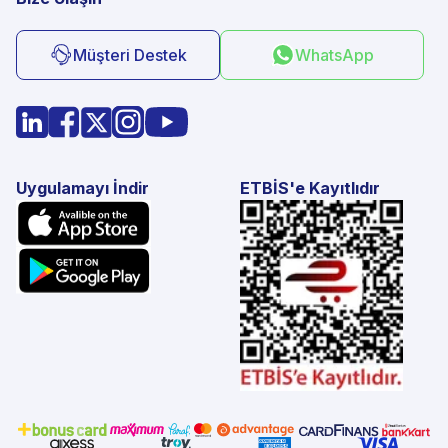
Müşteri Destek
WhatsApp
Uygulamayı İndir
ETBİS'e Kayıtlıdır