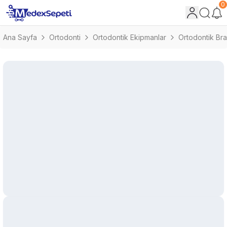
0
Ana Sayfa
Ortodonti
Ortodontik Ekipmanlar
Ortodontik Bra