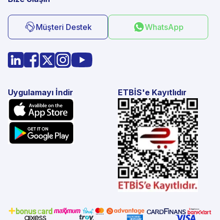
Müşteri Destek
WhatsApp
Uygulamayı İndir
ETBİS'e Kayıtlıdır