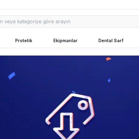
Protetik
Ekipmanlar
Dental Sarf