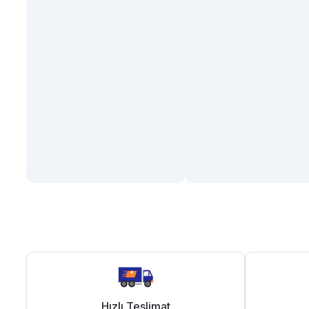
Hızlı Teslimat