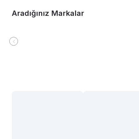
Aradığınız Markalar