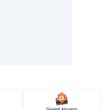
Güvenli Alışveriş