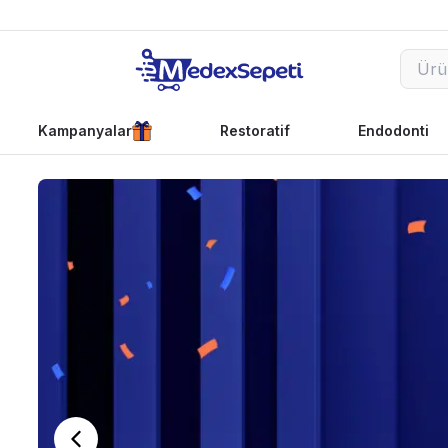
Kampanyalar
Restoratif
Endodonti