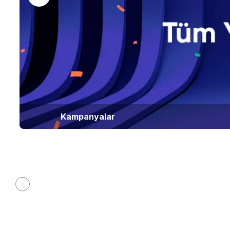
Kampanyalar