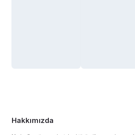
Hakkımızda