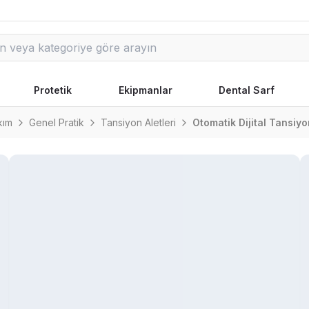
Protetik
Ekipmanlar
Dental Sarf
kım
Genel Pratik
Tansiyon Aletleri
Otomatik Dijital Tansiyo