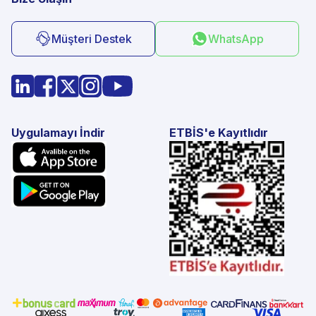
Müşteri Destek
WhatsApp
Uygulamayı İndir
ETBİS'e Kayıtlıdır