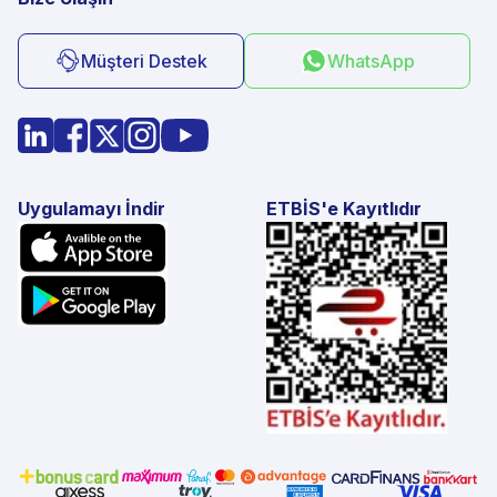
Müşteri Destek
WhatsApp
Uygulamayı İndir
ETBİS'e Kayıtlıdır