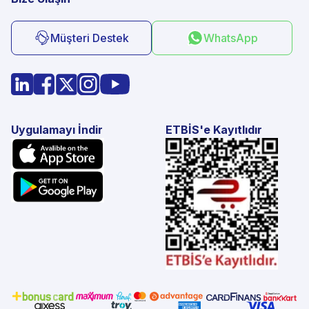
Müşteri Destek
WhatsApp
Uygulamayı İndir
ETBİS'e Kayıtlıdır