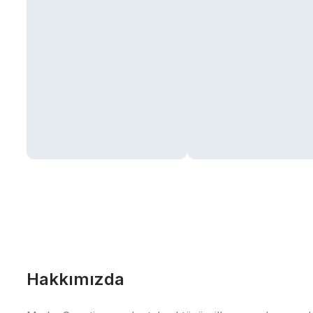
Hakkımızda