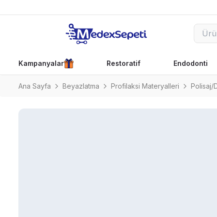
Kampanyalar
Restoratif
Endodonti
Ana Sayfa
Beyazlatma
Profilaksi Materyalleri
Polisaj/