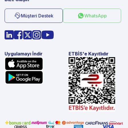
Müşteri Destek
WhatsApp
Uygulamayı İndir
ETBİS'e Kayıtlıdır