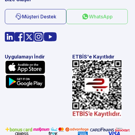
Müşteri Destek
WhatsApp
Uygulamayı İndir
ETBİS'e Kayıtlıdır