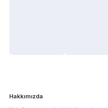
Hakkımızda