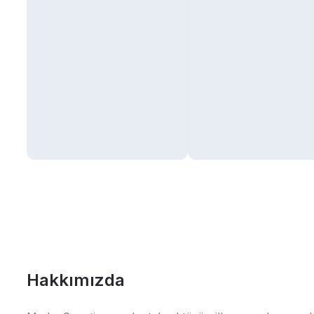
Hakkımızda